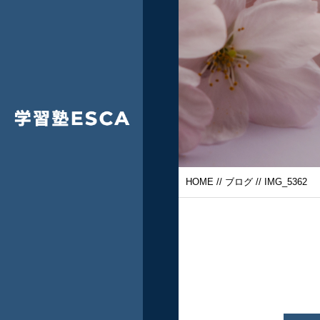
HOME
//
ブログ
// IMG_5362