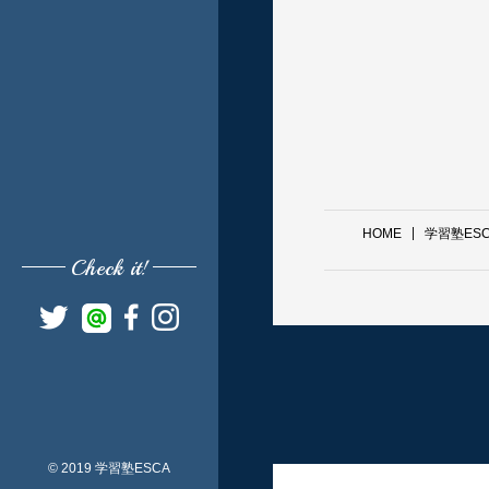
HOME
学習塾ES
Check it!
© 2019 学習塾ESCA