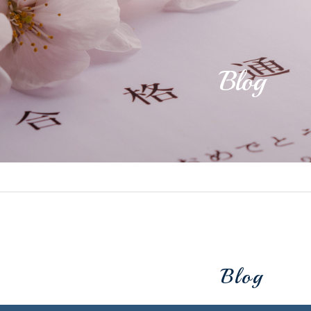
Blog
Blog