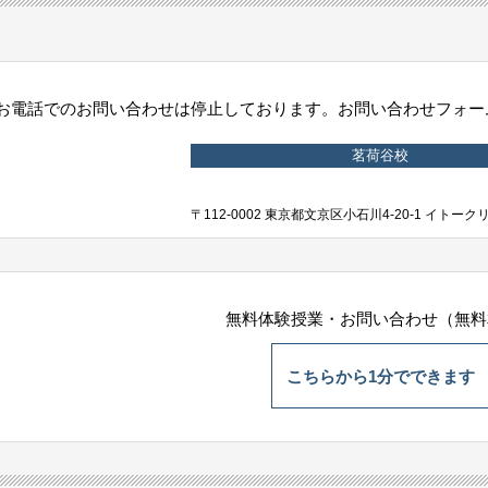
お電話でのお問い合わせは停止しております。お問い合わせフォーム
茗荷谷校
〒112-0002 東京都文京区小石川4-20-1 イトー
無料体験授業・お問い合わせ（無料
こちらから1分でできます