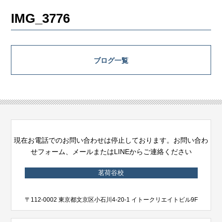
IMG_3776
ブログ一覧
現在お電話でのお問い合わせは停止しております。お問い合わ
せフォーム、メールまたはLINEからご連絡ください
茗荷谷校
〒112-0002 東京都文京区小石川4-20-1 イトークリエイトビル9F