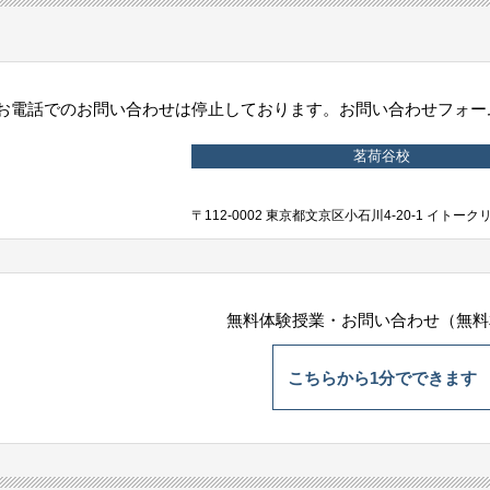
お電話でのお問い合わせは停止しております。お問い合わせフォーム
茗荷谷校
〒112-0002 東京都文京区小石川4-20-1 イトー
無料体験授業・お問い合わせ（無料
こちらから1分でできます