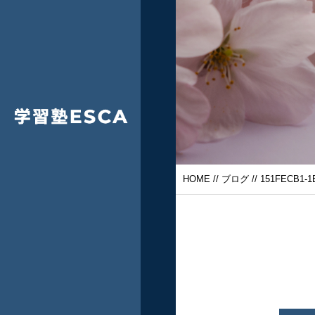
HOME
//
ブログ
// 151FECB1-