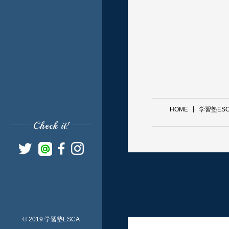
HOME
学習塾ES
Check it!
© 2019 学習塾ESCA