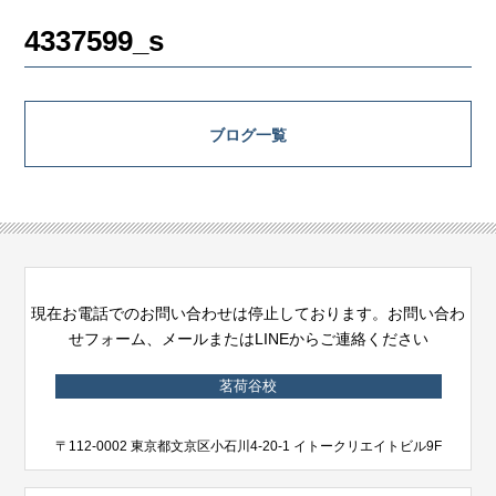
4337599_s
ブログ一覧
現在お電話でのお問い合わせは停止しております。お問い合わ
せフォーム、メールまたはLINEからご連絡ください
茗荷谷校
〒112-0002 東京都文京区小石川4-20-1 イトークリエイトビル9F