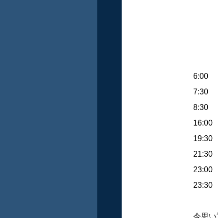
6:00
7:30
8:30
16:00
19:30
21:30
23:00
23:30
今思い