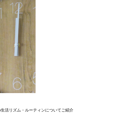
の生活リズム・ルーティンについてご紹介