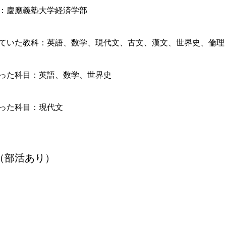
：慶應義塾大学経済学部
ていた教科：英語、数学、現代文、古文、漢文、世界史、倫理
った科目：英語、数学、世界史
った科目：現代文
（部活あり）