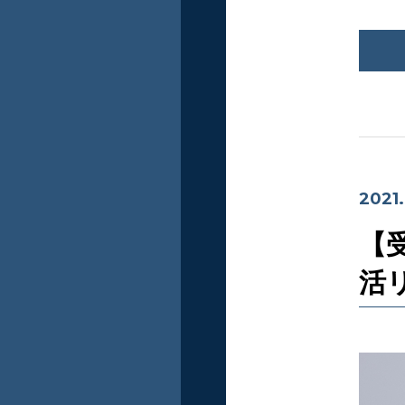
2021.
【
活