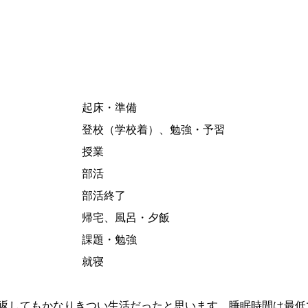
起床・準備
登校（学校着）、勉強・予習
授業
部活
部活終了
帰宅、風呂・夕飯
課題・勉強
就寝
返してもかなりきつい生活だったと思います。睡眠時間は最低