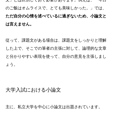
のご飯はオムライスで、とても美味しかった。」では、
ただ自分の心情を述べているに過ぎないため、小論文と
は言えません。
従って、課題文がある場合は、課題文をしっかりと理解
した上で、そこでの筆者の主張に対して、論理的な文章
と分かりやすい表現を使って、自分の意見を主張しまし
ょう。
大学入試における小論文
主に、私立大学を中心に小論文は出題されています。