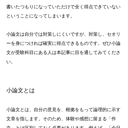
書いたつもりになっていただけで全く得点できていない
ということになってしまいます。
小論文は自分では対策しにくいですが、対策し、セオリ
ーを身につければ確実に得点できるものです。ぜひ小論
文が受験科目にある人は本記事に目を通してみてくださ
い。
小論文とは
小論文とは、自分の意見を、根拠をもって論理的に示す
文章を指します。そのため、体験や感想に留まる「作
文」とは区別しておく必要があります。例えば、「今日