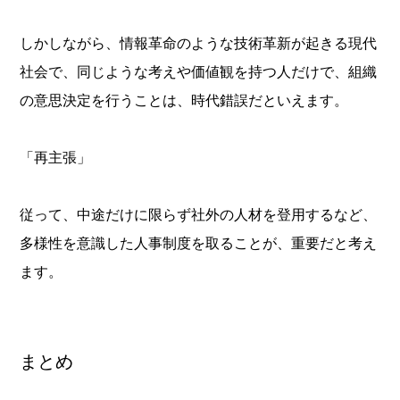
しかしながら、情報革命のような技術革新が起きる現代
社会で、同じような考えや価値観を持つ人だけで、組織
の意思決定を行うことは、時代錯誤だといえます。
「再主張」
従って、中途だけに限らず社外の人材を登用するなど、
多様性を意識した人事制度を取ることが、重要だと考え
ます。
まとめ