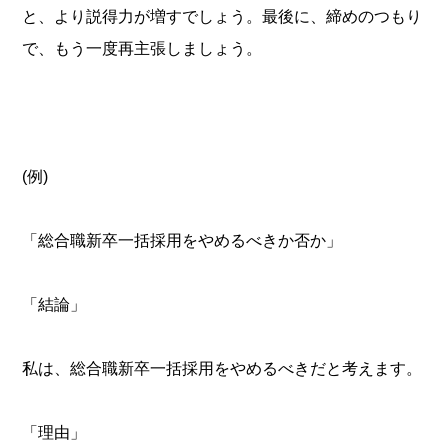
と、より説得力が増すでしょう。最後に、締めのつもり
で、もう一度再主張しましょう。
(例)
「総合職新卒一括採用をやめるべきか否か」
「結論」
私は、総合職新卒一括採用をやめるべきだと考えます。
「理由」