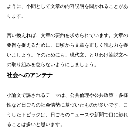
ように、小問として文章の内容説明を聞かれることがあ
ります。
言い換えれば、文章の要約を求められています。文章の
要旨を捉えるために、日頃から文章を正しく読む力を養
いましょう。そのためにも、現代文、とりわけ論説文へ
の取り組みを怠らないようにしましょう。
社会へのアンテナ
小論文で課されるテーマは、公共倫理や公共政策・多様
性など日ごろの社会情勢に基づいたものが多いです。こ
うしたトピックは、日ごろのニュースや新聞で目に触れ
ることは多いと思います。