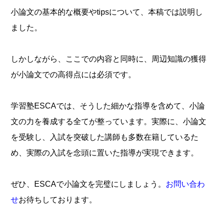
小論文の基本的な概要やtipsについて、本稿では説明し
ました。
しかしながら、ここでの内容と同時に、周辺知識の獲得
が小論文での高得点には必須です。
学習塾ESCAでは、そうした細かな指導を含めて、小論
文の力を養成する全てが整っています。実際に、小論文
を受験し、入試を突破した講師も多数在籍しているた
め、実際の入試を念頭に置いた指導が実現できます。
ぜひ、ESCAで小論文を完璧にしましょう。
お問い合わ
せ
お待ちしております。