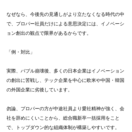
なぜなら、今後先の見通しがより立たなくなる時代の中
で、プロパー社員だけによる意思決定には、イノベーシ
ョン創出の観点で限界があるからです。
「例・対比」
実際、バブル崩壊後、多くの日本企業はイノベーション
の創出に苦戦し、テック企業を中心に欧米や中国・韓国
の外国企業に劣後しています。
勿論、プロパーの方が中途社員より愛社精神が強く、会
社を辞めにくいことから、総合職新卒一括採用をこと
で、トップダウン的な組織体制が構築しやすいです。