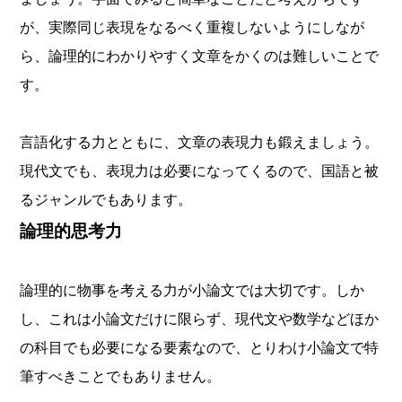
が、実際同じ表現をなるべく重複しないようにしなが
ら、論理的にわかりやすく文章をかくのは難しいことで
す。
言語化する力とともに、文章の表現力も鍛えましょう。
現代文でも、表現力は必要になってくるので、国語と被
るジャンルでもあります。
論理的思考力
論理的に物事を考える力が小論文では大切です。しか
し、これは小論文だけに限らず、現代文や数学などほか
の科目でも必要になる要素なので、とりわけ小論文で特
筆すべきことでもありません。