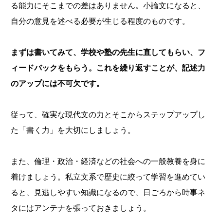
る能力にそこまでの差はありません。小論文になると、
自分の意見を述べる必要が生じる程度のものです。
まずは書いてみて、学校や塾の先生に直してもらい、フ
ィードバックをもらう。これを繰り返すことが、記述力
のアップには不可欠です。
従って、確実な現代文の力とそこからステップアップし
た「書く力」を大切にしましょう。
また、倫理・政治・経済などの社会への一般教養を身に
着けましょう。私立文系で歴史に絞って学習を進めてい
ると、見逃しやすい知識になるので、日ごろから時事ネ
タにはアンテナを張っておきましょう。