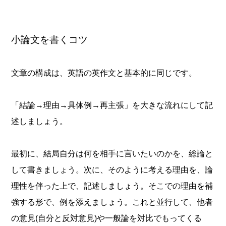
小論文を書くコツ
文章の構成は、英語の英作文と基本的に同じです。
「結論→理由→具体例→再主張」を大きな流れにして記
述しましょう。
最初に、結局自分は何を相手に言いたいのかを、総論と
して書きましょう。次に、そのように考える理由を、論
理性を伴った上で、記述しましょう。そこでの理由を補
強する形で、例を添えましょう。これと並行して、他者
の意見(自分と反対意見)や一般論を対比でもってくる