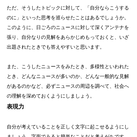
ただ、そうしたトピックに対して、「自分ならこうする
のに」といった思考を巡らせたことはあるでしょうか。
このように、日ごろのニュースに対して深くアンテナを
張り、自分なりの見解をあらかじめもっておくと、いざ
出題されたときでも答えやすいと思います。
また、こうしたニュースをみたとき、多様性といわれた
とき、どんなニュースが多いのか、どんな一般的な見解
があるのかなど、必ずニュースの周辺を調べて、社会へ
の理解を深めておくようにしましょう。
表現力
自分が考えていることを正しく文字に起こせるようにし
ましょう。字面でみると簡単なことだと考えがちです