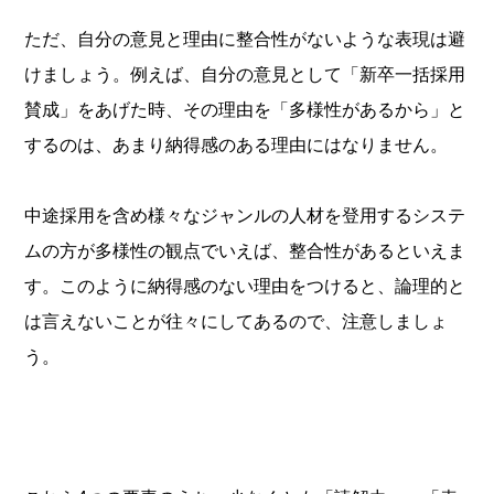
ただ、自分の意見と理由に整合性がないような表現は避
けましょう。例えば、自分の意見として「新卒一括採用
賛成」をあげた時、その理由を「多様性があるから」と
するのは、あまり納得感のある理由にはなりません。
中途採用を含め様々なジャンルの人材を登用するシステ
ムの方が多様性の観点でいえば、整合性があるといえま
す。このように納得感のない理由をつけると、論理的と
は言えないことが往々にしてあるので、注意しましょ
う。