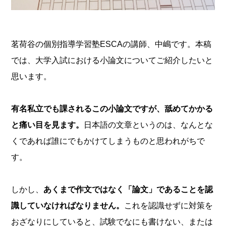
茗荷谷の個別指導学習塾ESCAの講師、中嶋です。本稿
では、大学入試における小論文についてご紹介したいと
思います。
有名私立でも課されるこの小論文ですが、舐めてかかる
と痛い目を見ます。
日本語の文章というのは、なんとな
くであれば誰にでもかけてしまうものと思われがちで
す。
しかし、
あくまで作文ではなく「論文」であることを認
識していなければなりません。
これを認識せずに対策を
おざなりにしていると、試験でなにも書けない、または