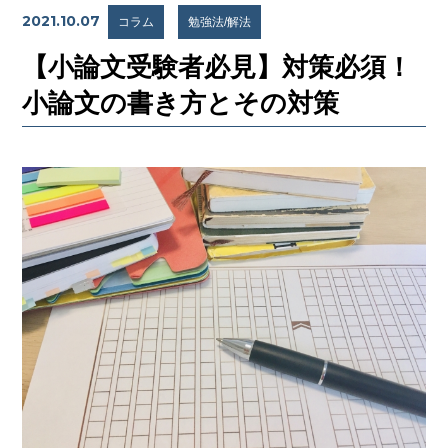
2021.10.07
コラム
勉強法/解法
【小論文受験者必見】対策必須！
小論文の書き方とその対策