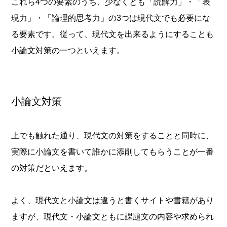
これら4つの要素のうち、少なくとも「読解力」・「表
現力」・「論理的思考力」の3つは現代文でも必要にな
る要素です。従って、現代文を出来るようにすることも
小論文対策の一つといえます。
小論文対策
上でも触れた通り、現代文の対策をすることと同時に、
実際に小論文を書いて誰かに添削してもらうことが一番
の対策だといえます。
よく、現代文と小論文は違うと書くサイトや書籍があり
ますが、現代文・小論文ともに課題文の内容や求められ