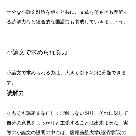
十分な小論文対策を施すと共に、文章をそもそも理解す
る読解力など総合的な国語力も養成していきましょう。
小論文で求められる力
小論文で求められる力は、大きく以下4つに分類できま
す。
読解力
そもそも課題文を正しく理解しない限り、それに対して
自分の意見をしっかりと主張することは出来ません。実
際の小論文の設問の中には、慶應義塾大学(経済学部)の