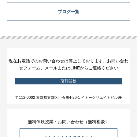
ブログ一覧
現在お電話でのお問い合わせは停止しております。お問い合わ
せフォーム、メールまたはLINEからご連絡ください
茗荷谷校
〒112-0002 東京都文京区小石川4-20-1 イトークリエイトビル9F
無料体験授業・お問い合わせ（無料相談）