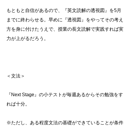
もともと自信があるので、『英文読解の透視図』を5月
までに終わらせる。早めに『透視図』をやってその考え
方を身に付けたうえで、授業の長文読解で実践すれば実
力が上がるだろう。
＜文法＞
『Next Stage』の小テストが毎週あるからその勉強をす
れば十分。
※ただし、ある程度文法の基礎ができていることが条件