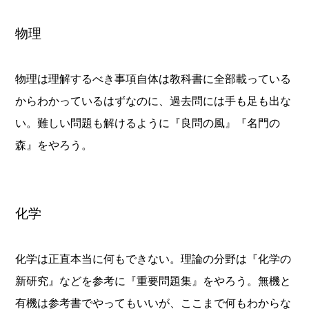
物理
物理は理解するべき事項自体は教科書に全部載っている
からわかっているはずなのに、過去問には手も足も出な
い。難しい問題も解けるように『良問の風』『名門の
森』をやろう。
化学
化学は正直本当に何もできない。理論の分野は『化学の
新研究』などを参考に『重要問題集』をやろう。無機と
有機は参考書でやってもいいが、ここまで何もわからな