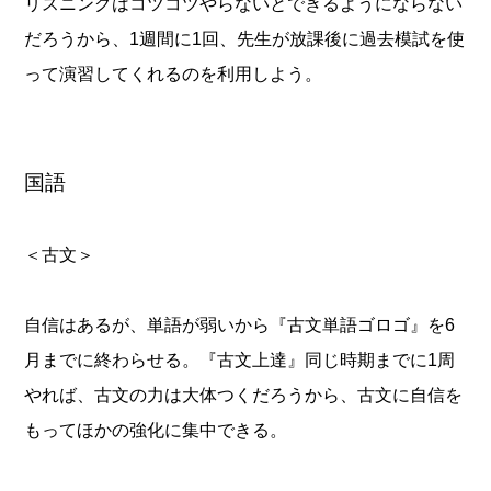
リスニングはコツコツやらないとできるようにならない
だろうから、1週間に1回、先生が放課後に過去模試を使
って演習してくれるのを利用しよう。
国語
＜古文＞
自信はあるが、単語が弱いから『古文単語ゴロゴ』を6
月までに終わらせる。『古文上達』同じ時期までに1周
やれば、古文の力は大体つくだろうから、古文に自信を
もってほかの強化に集中できる。