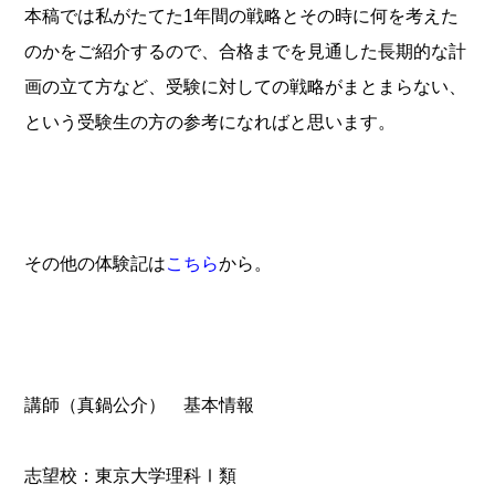
本稿では私がたてた1年間の戦略とその時に何を考えた
のかをご紹介するので、合格までを見通した長期的な計
画の立て方など、受験に対しての戦略がまとまらない、
という受験生の方の参考になればと思います。
その他の体験記は
こちら
から。
講師（真鍋公介） 基本情報
志望校：
東京大学
理科Ⅰ類