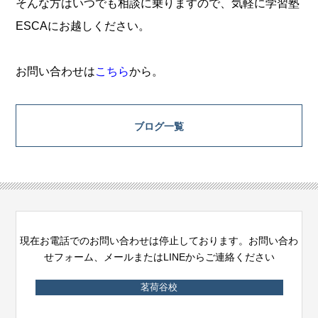
そんな方はいつでも相談に乗りますので、気軽に学習塾
ESCAにお越しください。
お問い合わせは
こちら
から。
ブログ一覧
現在お電話でのお問い合わせは停止しております。お問い合わ
せフォーム、メールまたはLINEからご連絡ください
茗荷谷校