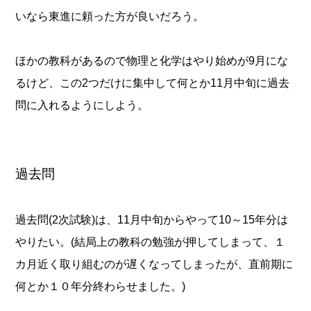
いなら東進に頼った方が良いだろう。
ほかの教科があるので物理と化学はやり始めが9月にな
るけど、この2つだけに集中して何とか11月中旬に過去
問に入れるようにしよう。
過去問
過去問(2次試験)は、11月中旬からやって10～15年分は
やりたい。(結局上の教科の勉強が押してしまって、１
カ月近く取り組むのが遅くなってしまったが、直前期に
何とか１０年分終わらせました。)