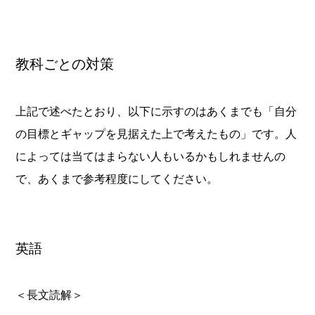
教科ごとの対策
上記で述べたとおり、以下に示すのはあくまでも「自分
の目標とギャップを見据えた上で考えたもの」です。人
によっては当てはまらない人もいるかもしれませんの
で、あくまで参考程度にしてください。
英語
＜長文読解＞