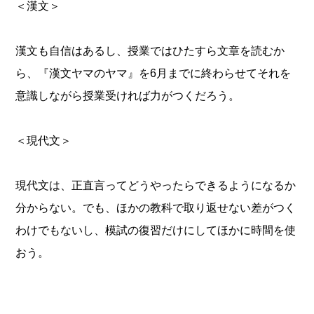
＜漢文＞
漢文も自信はあるし、授業ではひたすら文章を読むか
ら、『漢文ヤマのヤマ』を6月までに終わらせてそれを
意識しながら授業受ければ力がつくだろう。
＜現代文＞
現代文は、正直言ってどうやったらできるようになるか
分からない。でも、ほかの教科で取り返せない差がつく
わけでもないし、模試の復習だけにしてほかに時間を使
おう。