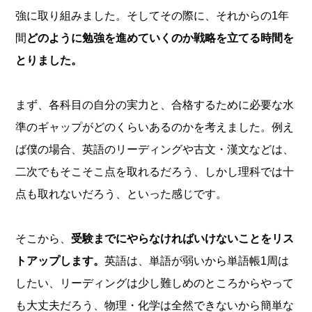
強に取り組みました。そしてその際に、それからの1年
間
どのように勉強を進めていくのか戦略を立てる時間を
とりました。
まず、各科目の自分の実力と、合格するために必要な水
準のギャップがどのくらいあるのかを考えました。例え
ば僕の場合、英語のリーディングや古文・漢文などは、
二次でもそこそこ点を取れるだろう、しかし理科では十
点も取れないだろう、といった感じです。
そこから、
受験までにやらなければいけないことをリス
トアップします。
英語は、単語が弱いから単語帳1周は
したい、リーディングは少し難しめのところからやって
も大丈夫だろう、物理・化学は全然できないから簡単な