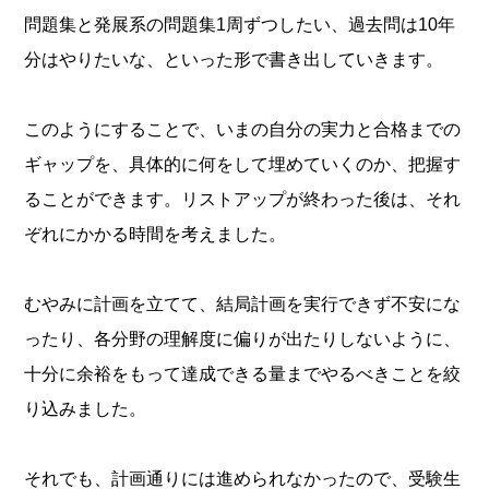
問題集と発展系の問題集1周ずつしたい、過去問は10年
分はやりたいな、といった形で書き出していきます。
このようにすることで、いまの自分の実力と合格までの
ギャップを、具体的に何をして埋めていくのか、把握す
ることができます。リストアップが終わった後は、それ
ぞれにかかる時間を考えました。
むやみに計画を立てて、結局計画を実行できず不安にな
ったり、各分野の理解度に偏りが出たりしないように、
十分に余裕をもって達成できる量までやるべきことを絞
り込みました。
それでも、計画通りには進められなかったので、受験生