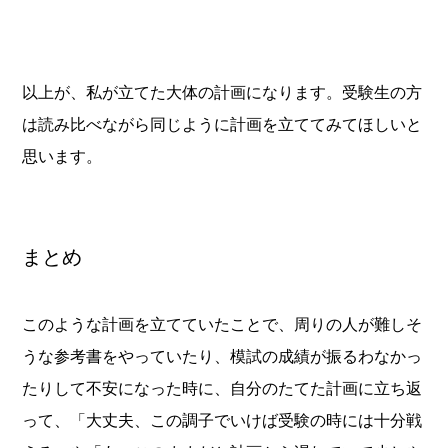
以上が、私が立てた大体の計画になります。受験生の方
は読み比べながら同じように計画を立ててみてほしいと
思います。
まとめ
このような計画を立てていたことで、周りの人が難しそ
うな参考書をやっていたり、模試の成績が振るわなかっ
たりして不安になった時に、自分のたてた計画に立ち返
って、「大丈夫、この調子でいけば受験の時には十分戦