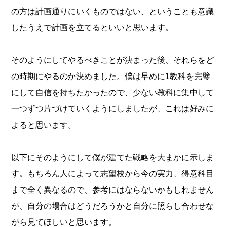
の方は計画通りにいくものではない、ということも意識
したうえで計画を立てるといいと思います。
そのようにしてやるべきことが決まった後、それらをど
の時期にやるのか決めました。僕は早めに1教科を完璧
にして自信を持ちたかったので、少ない教科に集中して
一つずつ片づけていくようにしましたが、これは好みに
よると思います。
以下にそのようにして僕が建てた戦略を大まかに示しま
す。もちろん人によって志望校から今の実力、得意科目
まで全く異なるので、参考にはならないかもしれません
が、自分の場合はどうだろうかと自分に照らし合わせな
がら見てほしいと思います。