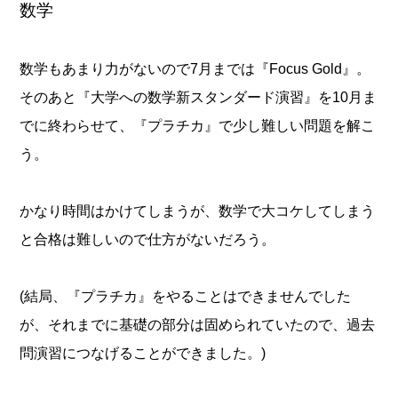
数学
数学もあまり力がないので7月までは『Focus Gold』。
そのあと『大学への数学新スタンダード演習』を10月ま
でに終わらせて、『プラチカ』で少し難しい問題を解こ
う。
かなり時間はかけてしまうが、数学で大コケしてしまう
と合格は難しいので仕方がないだろう。
(結局、『プラチカ』をやることはできませんでした
が、それまでに基礎の部分は固められていたので、過去
問演習につなげることができました。)