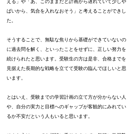
える」や「あ、このままだと計画から遅れていて少しや
ばいから、気合を入れなおそう」と考えることができし
た。
そうすることで、無駄な焦りから基礎ができていないの
に過去問を解く、といったことをせずに、正しい努力を
続けられたと思います。受験生の方は是非、合格までを
見据えた長期的な戦略を立てて受験の臨んでほしいと思
います。
とはいえ、受験までの学習計画の立て方が分からない人
や、自分の実力と目標へのギャップが客観的にみれてい
るか不安だという人もいると思います。