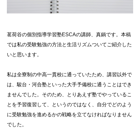
茗荷谷の個別指導学習塾ESCAの講師、真鍋です。本稿
では私の受験勉強の方法と生活リズムついてご紹介した
いと思います。
私は全寮制の中高一貫校に通っていたため、講習以外で
は、駿台・河合塾といった大手予備校に通うことはでき
ませんでした。そのため、とりあえず塾でやっているこ
とを予習復習して、というのではなく、自分でどのよう
に受験勉強を進めるかの戦略を立てなければなりません
でした。