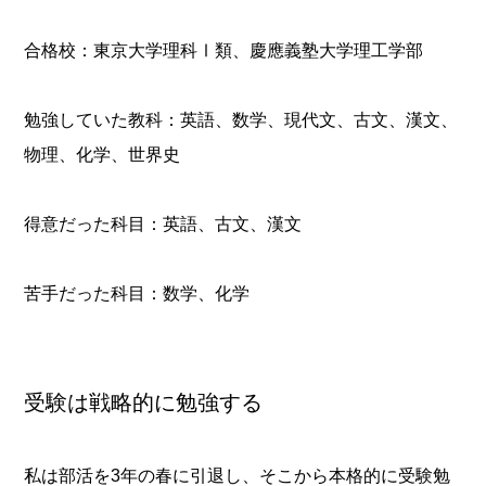
合格校：東京大学理科Ⅰ類、
慶應義塾大学
理工学部
勉強していた教科：英語、数学、現代文、古文、漢文、
物理、化学、世界史
得意だった科目：英語、古文、漢文
苦手だった科目：数学、化学
受験は戦略的に勉強する
私は部活を3年の春に引退し、そこから本格的に受験勉