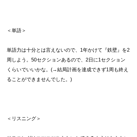
＜単語＞
単語力は十分とは言えないので、1年かけて『鉄壁』を2
周しよう。50セクションあるので、2日に1セクション
くらいでいいかな。(→結局計画を達成できず1周も終え
ることができませんでした。)
＜リスニング＞