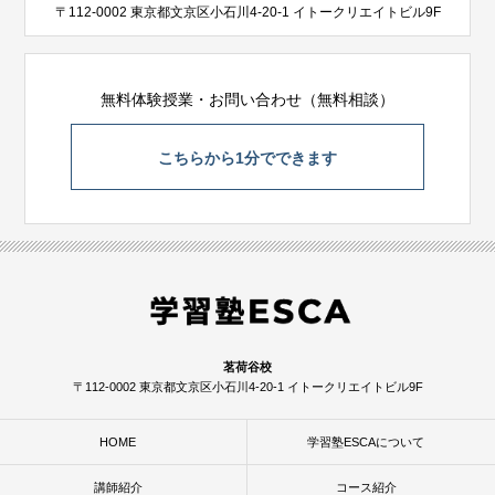
〒112-0002 東京都文京区小石川4-20-1 イトークリエイトビル9F
無料体験授業・お問い合わせ（無料相談）
こちらから1分でできます
茗荷谷校
〒112-0002 東京都文京区小石川4-20-1 イトークリエイトビル9F
HOME
学習塾ESCAについて
講師紹介
コース紹介