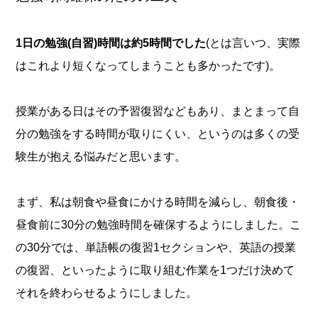
1日の勉強(自習)時間は約5時間でした
(とは言いつ、実際
はこれより短くなってしまうことも多かったです)。
授業がある日はその予習復習などもあり、まとまって自
分の勉強をする時間が取りにくい、というのは多くの受
験生が抱える悩みだと思います。
まず、私は朝食や昼食にかける時間を減らし、朝食後・
昼食前に30分の勉強時間を確保するようにしました。こ
の30分では、単語帳の復習1セクションや、英語の授業
の復習、といったように取り組む作業を1つだけ決めて
それを終わらせるようにしました。