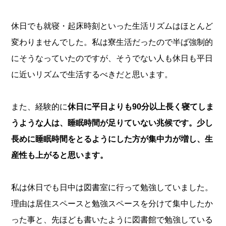
休日でも就寝・起床時刻といった生活リズムはほとんど
変わりませんでした。私は寮生活だったので半ば強制的
にそうなっていたのですが、そうでない人も休日も平日
に近いリズムで生活するべきだと思います。
また、経験的に
休日に平日よりも90分以上長く寝てしま
うような人は、睡眠時間が足りていない兆候です。少し
長めに睡眠時間をとるようにした方が集中力が増し、生
産性も上がると思います。
私は休日でも日中は図書室に行って勉強していました。
理由は居住スペースと勉強スペースを分けて集中したか
った事と、先ほども書いたように図書館で勉強している