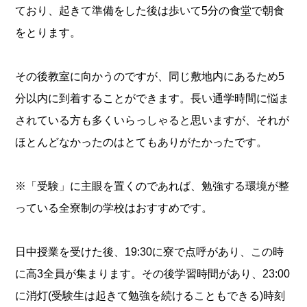
ており、起きて準備をした後は歩いて5分の食堂で朝食
をとります。
その後教室に向かうのですが、同じ敷地内にあるため5
分以内に到着することができます。長い通学時間に悩ま
されている方も多くいらっしゃると思いますが、それが
ほとんどなかったのはとてもありがたかったです。
※「受験」に主眼を置くのであれば、勉強する環境が整
っている全寮制の学校はおすすめです。
日中授業を受けた後、19:30に寮で点呼があり、この時
に高3全員が集まります。その後学習時間があり、23:00
に消灯(受験生は起きて勉強を続けることもできる)時刻