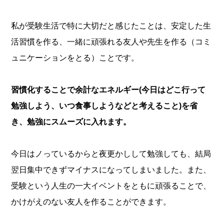
私が受験生活で特に大切だと感じたことは、安定した生
活習慣を作る、一緒に頑張れる友人や先生を作る（コミ
ュニケーションをとる）ことです。
習慣化することで余計なエネルギー(今日はどこ行って
勉強しよう、いつ食事しようなどと考えること)を省
き、勉強にスムーズに入れます。
今日はノっているからと夜更かしして勉強しても、結局
翌日集中できずマイナスになってしまいました。また、
受験という人生の一大イベントをともに頑張ることで、
かけがえのない友人を作ることができます。