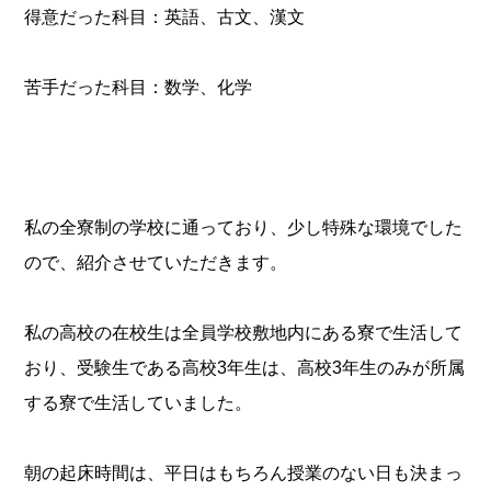
得意だった科目：英語、古文、漢文
苦手だった科目：数学、化学
私の全寮制の学校に通っており、少し特殊な環境でした
ので、紹介させていただきます。
私の高校の在校生は全員学校敷地内にある寮で生活して
おり、受験生である高校3年生は、高校3年生のみが所属
する寮で生活していました。
朝の起床時間は、平日はもちろん授業のない日も決まっ