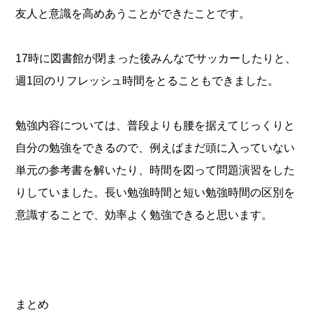
友人と意識を高めあうことができたことです。
17時に図書館が閉まった後みんなでサッカーしたりと、
週1回のリフレッシュ時間をとることもできました。
勉強内容については、普段よりも腰を据えてじっくりと
自分の勉強をできるので、例えばまだ頭に入っていない
単元の参考書を解いたり、時間を図って問題演習をした
りしていました。長い勉強時間と短い勉強時間の区別を
意識することで、効率よく勉強できると思います。
まとめ