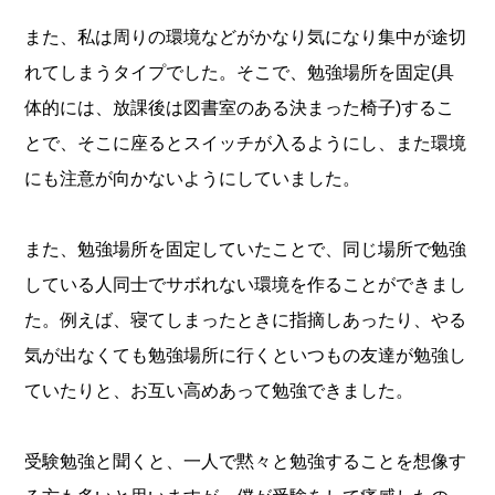
また、私は周りの環境などがかなり気になり集中が途切
れてしまうタイプでした。そこで、勉強場所を固定(具
体的には、放課後は図書室のある決まった椅子)するこ
とで、そこに座るとスイッチが入るようにし、また環境
にも注意が向かないようにしていました。
また、勉強場所を固定していたことで、同じ場所で勉強
している人同士でサボれない環境を作ることができまし
た。例えば、寝てしまったときに指摘しあったり、やる
気が出なくても勉強場所に行くといつもの友達が勉強し
ていたりと、お互い高めあって勉強できました。
受験勉強と聞くと、一人で黙々と勉強することを想像す