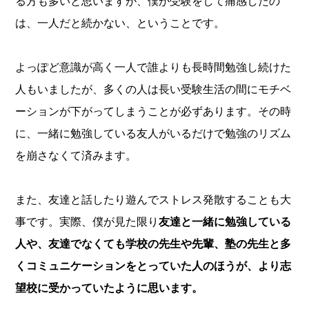
る方も多いと思いますが、僕が受験をして痛感したの
は、一人だと続かない、ということです。
よっぽど意識が高く一人で誰よりも長時間勉強し続けた
人もいましたが、多くの人は長い受験生活の間にモチベ
ーションが下がってしまうことが必ずあります。その時
に、一緒に勉強している友人がいるだけで勉強のリズム
を崩さなくて済みます。
また、友達と話したり遊んでストレス発散することも大
事です。実際、僕が見た限り
友達と一緒に勉強している
人や、友達でなくても学校の先生や先輩、塾の先生と多
くコミュニケーションをとっていた人のほうが、より志
望校に受かっていたように思います。