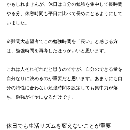
かもしれませんが、休日は自分の勉強を集中して長時間
やる分、休憩時間も平日に比べて長めにとるようにして
いました。
※難関大志望者でこの勉強時間を「長い」と感じる方
は、勉強時間を再考したほうがいいと思います。
これは人それぞれだと思うのですが、自分のできる量を
自分なりに決めるのが重要だと思います。あまりにも自
分の特性に合わない勉強時間を設定しても集中力が落
ち、勉強がイヤになるだけです。
休日でも生活リズムを変えないことが重要