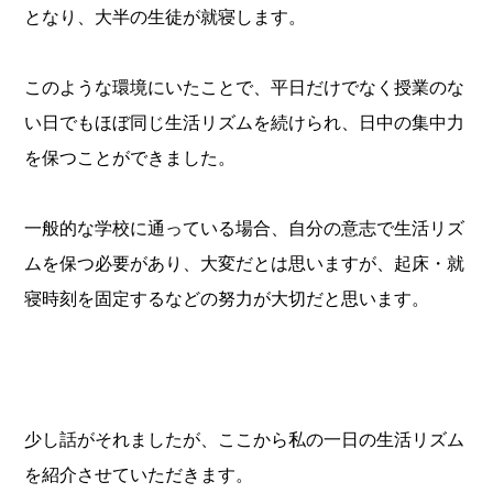
となり、大半の生徒が就寝します。
このような環境にいたことで、平日だけでなく授業のな
い日でもほぼ同じ生活リズムを続けられ、日中の集中力
を保つことができました。
一般的な学校に通っている場合、自分の意志で生活リズ
ムを保つ必要があり、大変だとは思いますが、起床・就
寝時刻を固定するなどの努力が大切だと思います。
少し話がそれましたが、ここから私の一日の生活リズム
を紹介させていただきます。