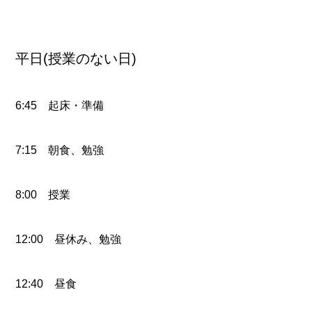
平日(授業のない日)
6:45 起床・準備
7:15 朝食、勉強
8:00 授業
12:00 昼休み、勉強
12:40 昼食