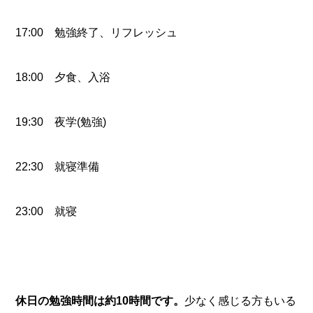
17:00 勉強終了、リフレッシュ
18:00 夕食、入浴
19:30 夜学(勉強)
22:30 就寝準備
23:00 就寝
休日の勉強時間は約10時間です。
少なく感じる方もいる