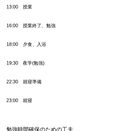
13:00 授業
16:00 授業終了、勉強
18:00 夕食、入浴
19:30 夜学(勉強)
22:30 就寝準備
23:00 就寝
勉強時間確保のための工夫