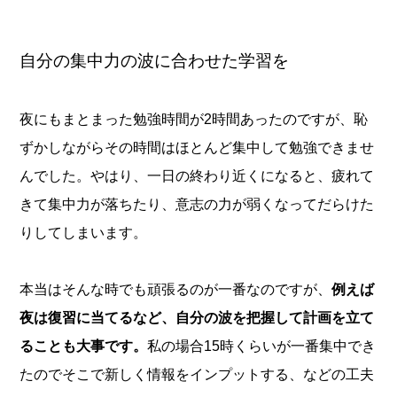
自分の集中力の波に合わせた学習を
夜にもまとまった勉強時間が2時間あったのですが、恥
ずかしながらその時間はほとんど集中して勉強できませ
んでした。やはり、一日の終わり近くになると、疲れて
きて集中力が落ちたり、意志の力が弱くなってだらけた
りしてしまいます。
本当はそんな時でも頑張るのが一番なのですが、
例えば
夜は復習に当てるなど、自分の波を把握して計画を立て
ることも大事です。
私の場合15時くらいが一番集中でき
たのでそこで新しく情報をインプットする、などの工夫