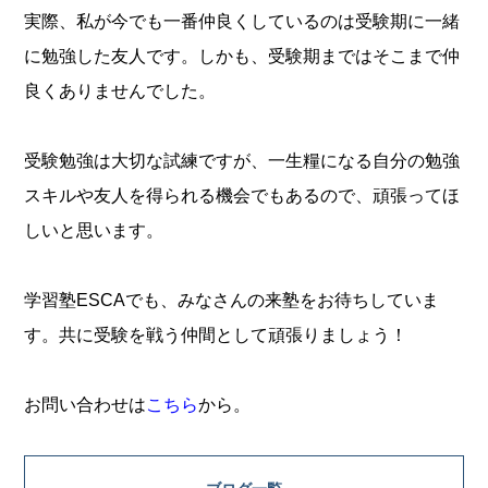
実際、私が今でも一番仲良くしているのは受験期に一緒
に勉強した友人です。しかも、受験期まではそこまで仲
良くありませんでした。
受験勉強は大切な試練ですが、一生糧になる自分の勉強
スキルや友人を得られる機会でもあるので、頑張ってほ
しいと思います。
学習塾ESCAでも、みなさんの来塾をお待ちしていま
す。共に受験を戦う仲間として頑張りましょう！
お問い合わせは
こちら
から。