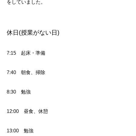
をしていました。
休日(授業がない日)
7:15 起床・準備
7:40 朝食、掃除
8:30 勉強
12:00 昼食、休憩
13:00 勉強