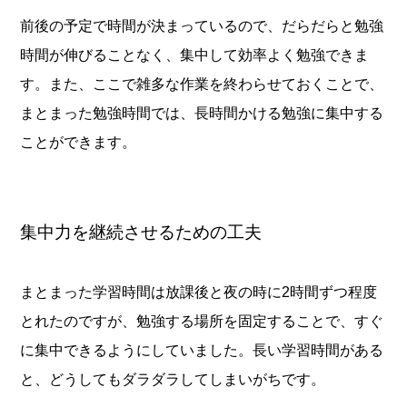
前後の予定で時間が決まっているので、だらだらと勉強
時間が伸びることなく、集中して効率よく勉強できま
す。また、ここで雑多な作業を終わらせておくことで、
まとまった勉強時間では、長時間かける勉強に集中する
ことができます。
集中力を継続させるための工夫
まとまった学習時間は放課後と夜の時に2時間ずつ程度
とれたのですが、勉強する場所を固定することで、すぐ
に集中できるようにしていました。長い学習時間がある
と、どうしてもダラダラしてしまいがちです。