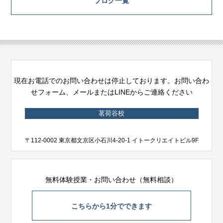
ブログ一覧
現在お電話でのお問い合わせは停止しております。お問い合わ
せフォーム、メールまたはLINEからご連絡ください
茗荷谷校
〒112-0002 東京都文京区小石川4-20-1 イトークリエイトビル9F
無料体験授業・お問い合わせ（無料相談）
こちらから1分でできます