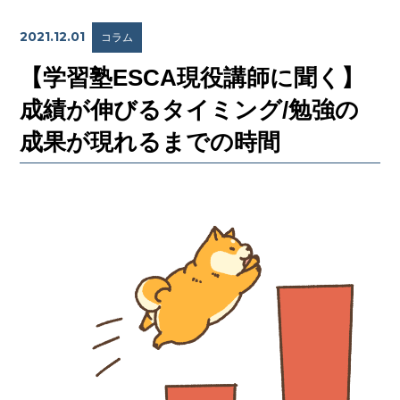
2021.12.01
コラム
【学習塾ESCA現役講師に聞く】
成績が伸びるタイミング/勉強の
成果が現れるまでの時間