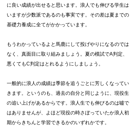
に良い成績が出せると思います。浪人でも伸びる学生は
いますが少数派であるのも事実です。その差は夏までの
基礎力養成に全てがかかっています。
もうわかっているよと馬鹿にして投げやりになるのでは
なく、真面目に取り組みましょう。夏の模試でA判定、
悪くてもC判定はとれるようにしましょう。
一般的に浪人の成績は季節を追うごとに芳しくなってい
きます。というのも、過去の自分と同じように、現役生
の追い上げがあるからです。浪人生でも伸びるのは噓で
はありませんが、よほど現役の時さぼっていたか浪人初
期からきちんと学習できるかのいずれかです。