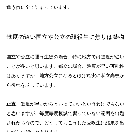
違う点に全て詰まっています。
進度の遅い国立や公立の現役生に焦りは禁物
国立や公立に通う生徒の場合、特に地方では進度が遅い
ことが多いと思います。都立の場合、進度が早い可能性
はありますが、地方公立になるとほぼ確実に私立高校か
ら後れを取っています。
正直、進度が早いからといっていいというわけでもない
と思いますが、毎度毎度模試で習っていない範囲を出題
されがちなので、どうしてもこうした受験生は結果を出