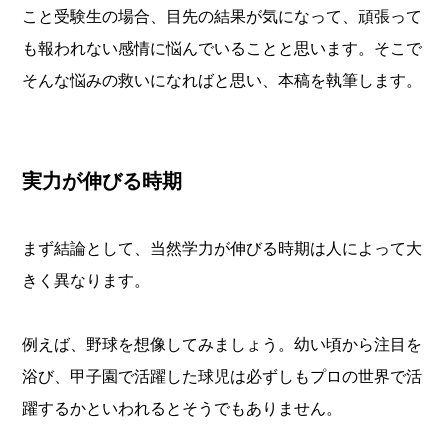
こと受験生の場合、目先の結果が気になって、頑張って
も報われない感情に悩んでいることと思います。そこで
そんな悩みの救いになればと思い、本稿を執筆します。
実力が伸びる時期
まず結論として、当然学力が伸びる時期は人によって大
きく異なります。
例えば、野球を想像してみましょう。幼い頃から注目を
浴び、甲子園で活躍した球児は必ずしもプロの世界で活
躍するかといわれるとそうでもありません。