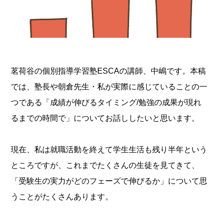
茗荷谷の個別指導学習塾ESCAの講師、中嶋です。本稿
では、塾長や朝倉先生・私が実際に感じていることの一
つである「成績が伸びるタイミング/勉強の成果が現れ
るまでの時間で」についてお話ししたいと思います。
現在、私は就職活動を終えて学生生活も残り半年という
ところですが、これまでたくさんの生徒を見てきて、
「受験生の実力がどのフェーズで伸びるか」について思
うことがたくさんあります。