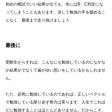
初めの模試でいい結果が出ても、冬にはB、C判定にな
ってしまうこともあります。決して勉強の手を緩めるこ
となく、最後まで走り抜けましょう。
最後に
受験生からすれば、こんなにも勉強しているのになかな
か結果がでなくて歯がゆい思いをしているかもしれませ
ん。
ただ、必死に勉強しているのであれば、正しいベクトル
で勉強している限り必ず努力は実ります。人生でこれほ
どに勉強することはほとんどありません。だからこそ、