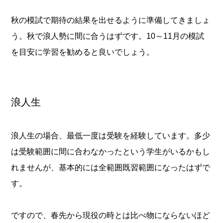
秋の模試で期待の結果を出せるように準備してきましょ
う。秋で浪人勢に間に合うはずです。10～11月の模試
を目安に学習を勧めると良いでしょう。
浪人生
浪人生の場合、最低一度は受験を経験しています。多少
は受験範囲に間に合わなかったという学生がいるかもし
れませんが、基本的には全範囲既習範囲になったはずで
す。
ですので、春先から現役の時とは比べ物にならないほど