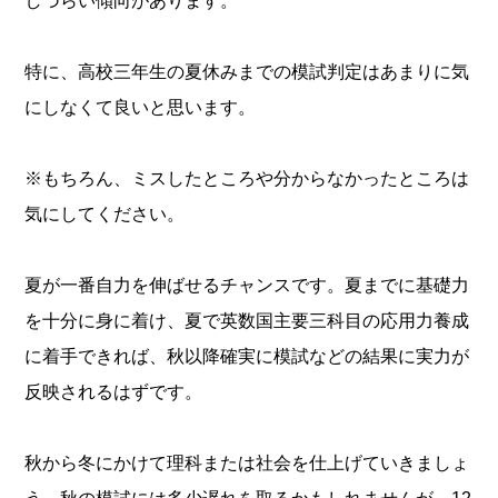
しづらい傾向があります。
特に、高校三年生の夏休みまでの模試判定はあまりに気
にしなくて良いと思います。
※もちろん、ミスしたところや分からなかったところは
気にしてください。
夏が一番自力を伸ばせるチャンスです。夏までに基礎力
を十分に身に着け、夏で英数国主要三科目の応用力養成
に着手できれば、秋以降確実に模試などの結果に実力が
反映されるはずです。
秋から冬にかけて理科または社会を仕上げていきましょ