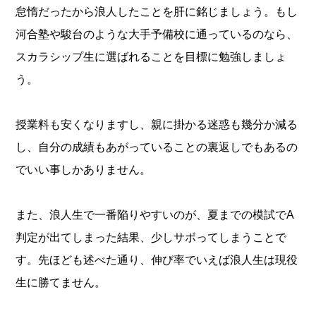
怠惰だったから浪人したことを肝に銘じましょう。もし
河合塾や駿台のような大手予備校に通っているのなら、
スカラシップ生に選ばれることを目標に勉強しましょ
う。
授業料も安くなりますし、親に掛かる迷惑も幾分か減る
し、自分の成績もあがっていることの裏返しでもあるの
でいい事しかありません。
また、浪人生で一番陥りやすいのが、夏までの模試でA
判定が出てしまった結果、少しサボってしまうことで
す。先ほども述べた通り、伸び率でいえば浪人生は現役
生に勝てません。