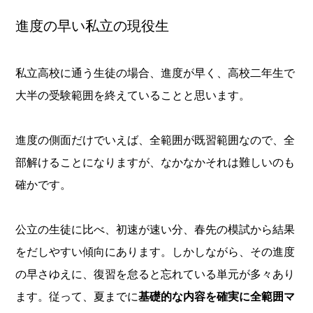
進度の早い私立の現役生
私立高校に通う生徒の場合、進度が早く、高校二年生で
大半の受験範囲を終えていることと思います。
進度の側面だけでいえば、全範囲が既習範囲なので、全
部解けることになりますが、なかなかそれは難しいのも
確かです。
公立の生徒に比べ、初速が速い分、春先の模試から結果
をだしやすい傾向にあります。しかしながら、その進度
の早さゆえに、復習を怠ると忘れている単元が多々あり
ます。従って、夏までに
基礎的な内容を確実に全範囲マ