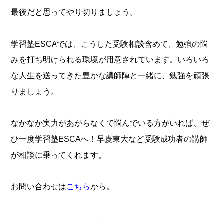
最後だと思ってやり切りましょう。
学習塾ESCAでは、こうした受験相談含めて、勉強の悩
みを打ち明けられる環境が用意されています。いろいろ
な人生を送ってきた豊かな講師陣と一緒に、勉強を頑張
りましょう。
なかなか実力があがらなくて悩んでいる方がいれば、ぜ
ひ一度学習塾ESCAへ！早慶東大など受験成功者の講師
が相談に乗ってくれます。
お問い合わせは
こちら
から。