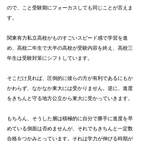
ので、こと受験期にフォーカスしても同じことが言えま
す。
関東有力私立高校がものすごいスピード感で学習を進
め、高校二年生で大半の高校が受験内容を終え、高校三
年生は受験対策にシフトしています。
そこだけ見れば、圧倒的に彼らの方が有利であるにもか
かわらず、なかなか東大には受かりません。逆に、進度
をきちんと守る地方公立から東大に受かっていきます。
もちろん、そうした層は積極的に自分で勝手に進度を早
めている側面は否めませんが、それでもきちんと一定数
合格をつかみとっています。それは学力が伸びる時期が