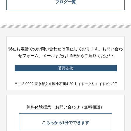
ブログ一覧
現在お電話でのお問い合わせは停止しております。お問い合わ
せフォーム、メールまたはLINEからご連絡ください
茗荷谷校
〒112-0002 東京都文京区小石川4-20-1 イトークリエイトビル9F
無料体験授業・お問い合わせ（無料相談）
こちらから1分でできます