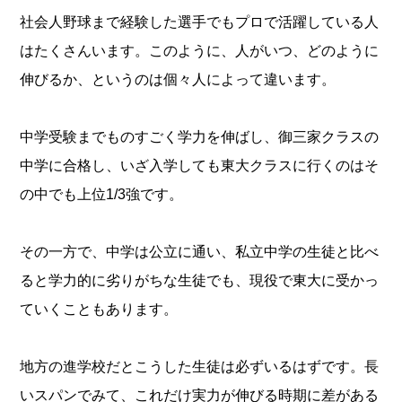
社会人野球まで経験した選手でもプロで活躍している人
はたくさんいます。このように、人がいつ、どのように
伸びるか、というのは個々人によって違います。
中学受験までものすごく学力を伸ばし、御三家クラスの
中学に合格し、いざ入学しても東大クラスに行くのはそ
の中でも上位1/3強です。
その一方で、中学は公立に通い、私立中学の生徒と比べ
ると学力的に劣りがちな生徒でも、現役で東大に受かっ
ていくこともあります。
地方の進学校だとこうした生徒は必ずいるはずです。長
いスパンでみて、これだけ実力が伸びる時期に差がある