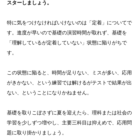
スターしましょう。
特に気をつけなければいけないのは「定着」についてで
す。進度が早いので基礎の演習時間が取れず、基礎を
「理解しているが定着していない」状態に陥りがちで
す。
この状態に陥ると、時間が足りない、ミスが多い、応用
がきかない、という練習では解けるがテストで結果が出
ない、ということになりかねません。
基礎を取りこぼさずに夏を迎えたら、理科または社会の
学習を少しずつ増やし、主要三科目は抑えめで、応用問
題に取り掛かりましょう。