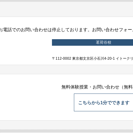
お電話でのお問い合わせは停止しております。お問い合わせフォーム
茗荷谷校
〒112-0002 東京都文京区小石川4-20-1 イトー
無料体験授業・お問い合わせ（無料
こちらから1分でできます