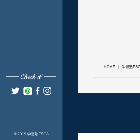
HOME
学習塾ES
Check it!
© 2019 学習塾ESCA