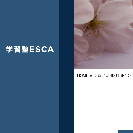
HOME
//
ブログ
// 4DB1BF4D-0