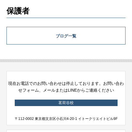
保護者
ブログ一覧
現在お電話でのお問い合わせは停止しております。お問い合わ
せフォーム、メールまたはLINEからご連絡ください
茗荷谷校
〒112-0002 東京都文京区小石川4-20-1 イトークリエイトビル9F