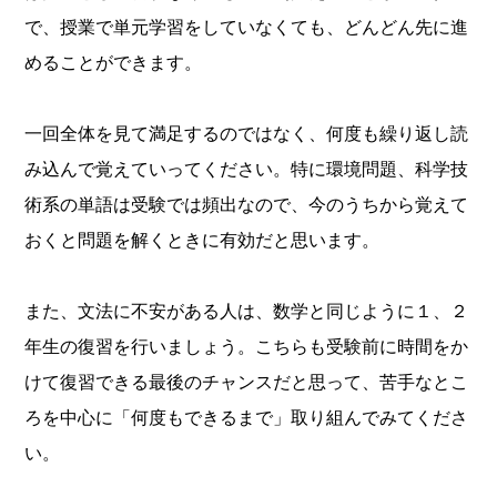
で、授業で単元学習をしていなくても、どんどん先に進
めることができます。
一回全体を見て満足するのではなく、何度も繰り返し読
み込んで覚えていってください。特に環境問題、科学技
術系の単語は受験では頻出なので、今のうちから覚えて
おくと問題を解くときに有効だと思います。
また、文法に不安がある人は、数学と同じように１、２
年生の復習を行いましょう。こちらも受験前に時間をか
けて復習できる最後のチャンスだと思って、苦手なとこ
ろを中心に「何度もできるまで」取り組んでみてくださ
い。