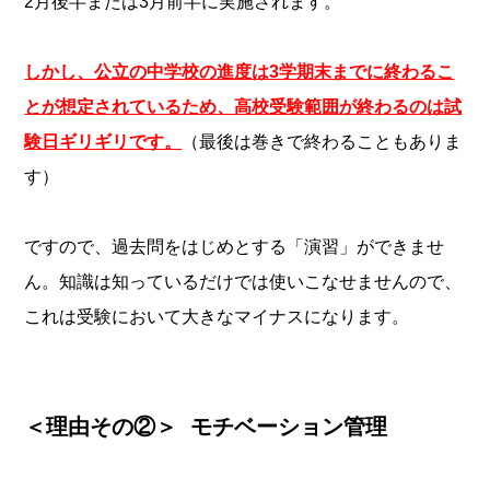
2月後半または3月前半に実施されます。
しかし、公立の中学校の進度は3学期末までに終わるこ
とが想定されているため、高校受験範囲が終わるのは試
験日ギリギリです。
（最後は巻きで終わることもありま
す）
ですので、過去問をはじめとする「演習」ができませ
ん。知識は知っているだけでは使いこなせませんので、
これは受験において大きなマイナスになります。
＜理由その②＞ モチベーション管理