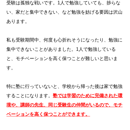
受験は孤独な戦いです。1人で勉強していても、捗らな
い、家だと集中できない、など勉強を妨げる要因は沢山
あります。
私も受験期間中、何度も心折れそうになったり、勉強に
集中できないことがありました。1人で勉強している
と、モチベーションを高く保つことが難しいと思いま
す。
特に塾に行っていないと、学校から帰った後は家で勉強
することになります。
塾では学習のために完備された環
境や、講師の先生、同じ受験生の仲間がいるので、モチ
ベーションを高く保つことができます。