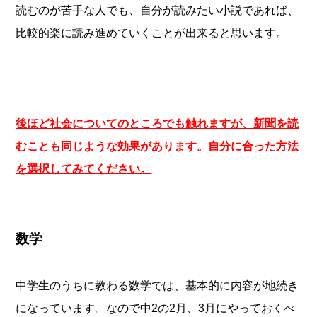
読むのが苦手な人でも、自分が読みたい小説であれば、
比較的楽に読み進めていくことが出来ると思います。
後ほど社会についてのところでも触れますが、新聞を読
むことも同じような効果があります。自分に合った方法
を選択してみてください。
数学
中学生のうちに教わる数学では、基本的に内容が地続き
になっています。なので中2の2月、3月にやっておくべ