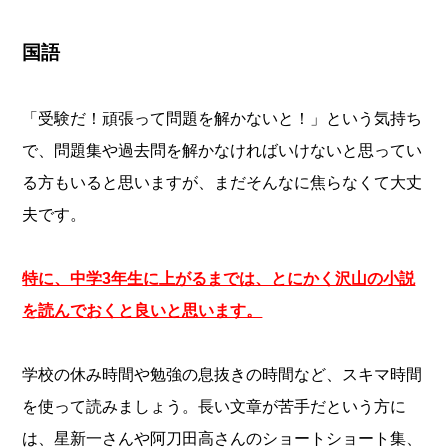
国語
「受験だ！頑張って問題を解かないと！」という気持ち
で、問題集や過去問を解かなければいけないと思ってい
る方もいると思いますが、まだそんなに焦らなくて大丈
夫です。
特に、中学3年生に上がるまでは、とにかく沢山の小説
を読んでおくと良いと思います。
学校の休み時間や勉強の息抜きの時間など、スキマ時間
を使って読みましょう。長い文章が苦手だという方に
は、星新一さんや阿刀田高さんのショートショート集、