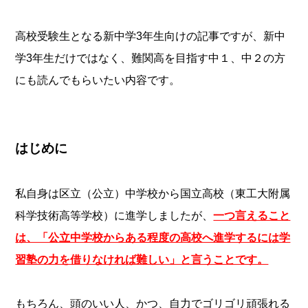
高校受験生となる新中学3年生向けの記事ですが、新中
学3年生だけではなく、難関高を目指す中１、中２の方
にも読んでもらいたい内容です。
はじめに
私自身は区立（公立）中学校から国立高校（東工大附属
科学技術高等学校）に進学しましたが、
一つ言えること
は、「公立中学校からある程度の高校へ進学するには学
習塾の力を借りなければ難しい」と言うことです。
もちろん、頭のいい人、かつ、自力でゴリゴリ頑張れる