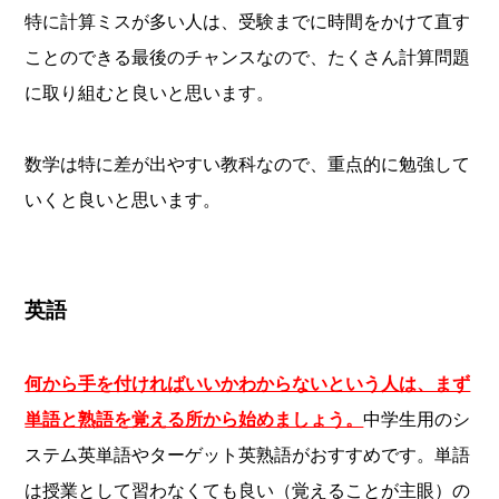
特に計算ミスが多い人は、受験までに時間をかけて直す
ことのできる最後のチャンスなので、たくさん計算問題
に取り組むと良いと思います。
数学は特に差が出やすい教科なので、重点的に勉強して
いくと良いと思います。
英語
何から手を付ければいいかわからないという人は、まず
単語と熟語を覚える所から始めましょう。
中学生用のシ
ステム英単語
やターゲット英熟語がおすすめです。単語
は授業として習わなくても良い（覚えることが主眼）の