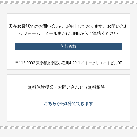
現在お電話でのお問い合わせは停止しております。お問い合わ
せフォーム、メールまたはLINEからご連絡ください
茗荷谷校
〒112-0002 東京都文京区小石川4-20-1 イトークリエイトビル9F
無料体験授業・お問い合わせ（無料相談）
こちらから1分でできます