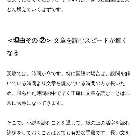
どん増えていくはずです。
＜理由その ②＞
文章を読むスピードが速く
なる
受験では、時間が命です。特に国語の場合は、設問を解
いている時間より文章を読んでいる時間の方が長いた
め、限られた時間の中で早く正確に文章を読むことは非
常に大事になってきます。
そこで、小説を読むことを通して、紙の上の活字を読む
訓練をしておくことはとても有効な手段です。長い文を