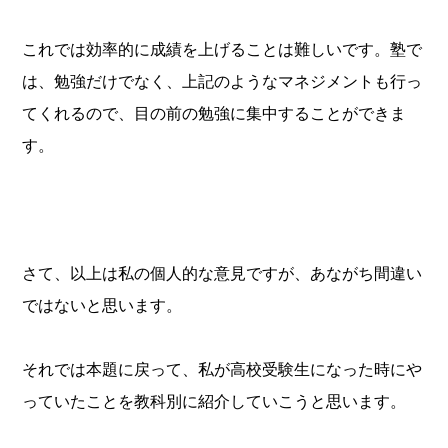
これでは効率的に成績を上げることは難しいです。塾で
は、勉強だけでなく、上記のようなマネジメントも行っ
てくれるので、目の前の勉強に集中することができま
す。
さて、以上は私の個人的な意見ですが、あながち間違い
ではないと思います。
それでは本題に戻って、私が高校受験生になった時にや
っていたことを教科別に紹介していこうと思います。