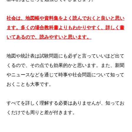
社会は、地図帳や資料集をよく読んでおくと良いと思い
ます。多くの場合教科書よりもわかりやすく、詳しく書
いてあるので、読みやすいと思います。
地図や統計表は試験問題にも必ずと言っていいほど出て
くるので、その点でも効果的かと思います。また、新聞
やニュースなどを通じて時事や社会問題について知って
おくことも大事です。
すべてを詳しく理解する必要はありませんが、知ってお
くだけでも周りと差が付きます。