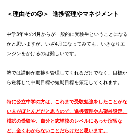
＜理由その③＞ 進捗管理やマネジメント
中学3年生の4月からが一般的に受験生ということになる
かと思いますが、いざ4月になってみても、いきなりエ
ンジンをかけるのは難しいです。
塾では講師が進捗を管理してくれるだけでなく、目標か
ら逆算して中期目標や短期目標を策定してくれます。
特に公立中学の方は、これまで受験勉強をしたことがな
い人がほとんどだと思うので、進捗管理や志望校設定、
模試の受験や、自分と志望校のレベルにあった演習な
ど、全くわからないことだらけだと思います。