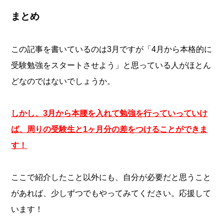
まとめ
この記事を書いているのは3月ですが「4月から本格的に
受験勉強をスタートさせよう」と思っている人がほとん
どなのではないでしょうか。
しかし、3月から本腰を入れて勉強を行っていっていけ
ば、周りの受験生と1ヶ月分の差をつけることができま
す！
ここで紹介したこと以外にも、自分が必要だと思うこと
があれば、少しずつでもやってみてください。応援して
います！