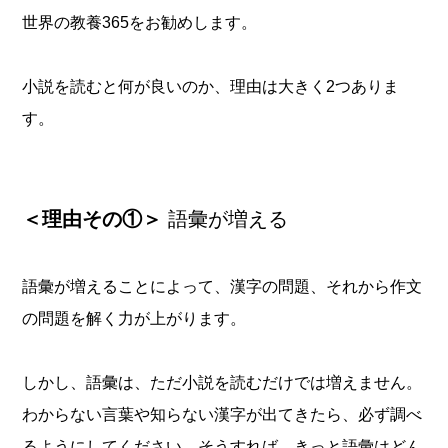
世界の教養365をお勧めします。
小説を読むと何が良いのか、理由は大きく2つありま
す。
＜理由その①＞
語彙が増える
語彙が増えることによって、漢字の問題、それから作文
の問題を解く力が上がります。
しかし、語彙は、ただ小説を読むだけでは増えません。
わからない言葉や知らない漢字が出てきたら、必ず調べ
るようにしてください。そうすれば、きっと語彙はどん