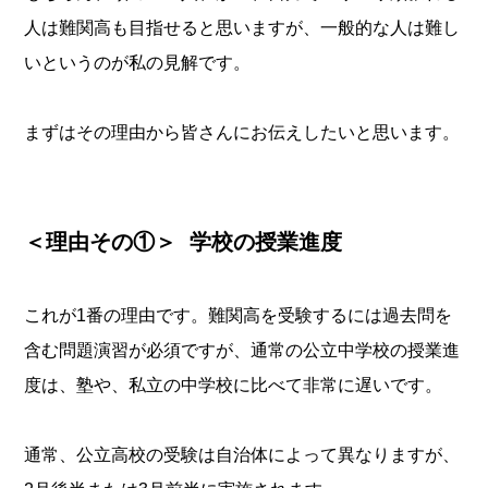
人は難関高も目指せると思いますが、一般的な人は難し
いというのが私の見解です。
まずはその理由から皆さんにお伝えしたいと思います。
＜理由その①＞ 学校の授業進度
これが1番の理由です。難関高を受験するには過去問を
含む問題演習が必須ですが、通常の公立中学校の授業進
度は、塾や、私立の中学校に比べて非常に遅いです。
通常、公立高校の受験は自治体によって異なりますが、