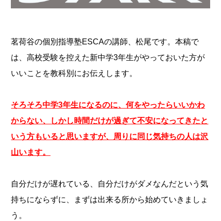
茗荷谷の個別指導塾ESCAの講師、松尾です。本稿で
は、高校受験を控えた新中学3年生がやっておいた方が
いいことを教科別にお伝えします。
そろそろ中学3年生になるのに、何をやったらいいかわ
からない、しかし時間だけが過ぎて不安になってきたと
いう方もいると思いますが、周りに同じ気持ちの人は沢
山います。
自分だけが遅れている、自分だけがダメなんだという気
持ちにならずに、まずは出来る所から始めていきましょ
う。