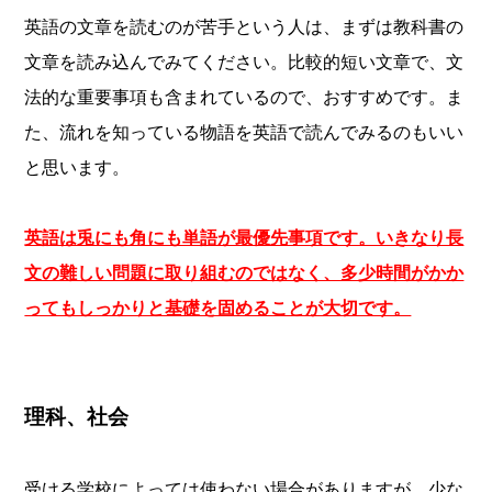
英語の文章を読むのが苦手という人は、まずは教科書の
文章を読み込んでみてください。比較的短い文章で、文
法的な重要事項も含まれているので、おすすめです。ま
た、流れを知っている物語を英語で読んでみるのもいい
と思います。
英語は兎にも角にも単語が最優先事項です。いきなり長
文の難しい問題に取り組むのではなく、多少時間がかか
ってもしっかりと基礎を固めることが大切です。
理科、社会
受ける学校によっては使わない場合がありますが、少な