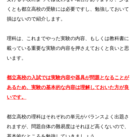
くとも都立高校の受験には必要ですし、勉強しておいて
損はないので紹介します。
理科は、これまでやった実験の内容、もしくは教科書に
載っている重要な実験の内容を押さえておくと良いと思
います。
都立高校の入試では実験内容や器具が問題となることが
あるため、実験の基本的な内容は理解しておいた方が良
いです。
都立高校の理科はそれぞれの単元がバランスよく出題さ
れますが、問題自体の難易度はそれほど高くないので、
基本的なところを勉強していきましょう。